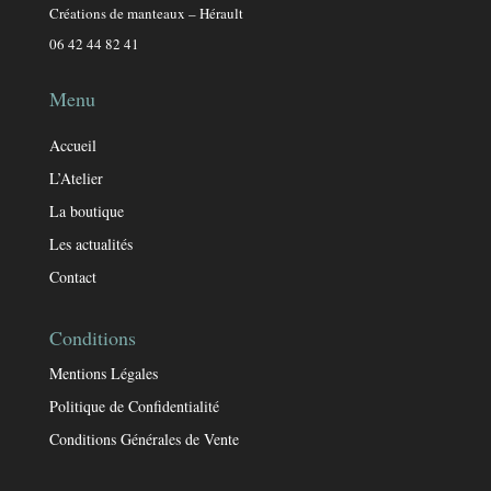
Créations de manteaux – Hérault
06 42 44 82 41
Menu
Accueil
L’Atelier
La boutique
Les actualités
Contact
Conditions
Mentions Légales
Politique de Confidentialité
Conditions Générales de Vente