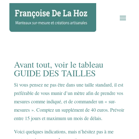
Avant tout, voir le
tableau
GUIDE DES TAILLES
Si vous pensez ne pas être dans une taille standard, il est
préférable de vous munir d’un mètre afin de prendre vos
mesures comme indiqué, et de commander un « sur-
mesures ». Comptez un supplément de 40 euros. Prévoir
entre 15 jours et maximum un mois de délais.
Voici quelques indications, mais n’hésitez pas à me