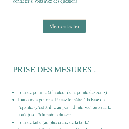
contacter si vous avez des questions.
Me contacter
PRISE DES MESURES :
Tour de poitrine (à hauteur de la pointe des seins)
Hauteur de poitrine. Placez le mètre à la base de
l’épaule, (c’est-à-dire au point d’intersection avec le
cou), jusqu’à la pointe du sein
Tour de taille (au plus creux de la taille),