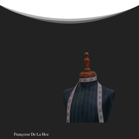
Françoise De La Hoz