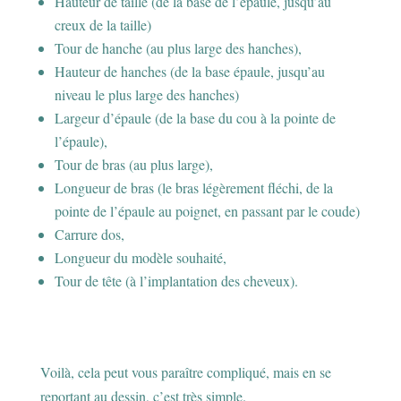
Hauteur de taille (de la base de l’épaule, jusqu’au
creux de la taille)
Tour de hanche (au plus large des hanches),
Hauteur de hanches (de la base épaule, jusqu’au
niveau le plus large des hanches)
Largeur d’épaule (de la base du cou à la pointe de
l’épaule),
Tour de bras (au plus large),
Longueur de bras (le bras légèrement fléchi, de la
pointe de l’épaule au poignet, en passant par le coude)
Carrure dos,
Longueur du modèle souhaité,
Tour de tête (à l’implantation des cheveux).
Voilà, cela peut vous paraître compliqué, mais en se
reportant au dessin, c’est très simple.