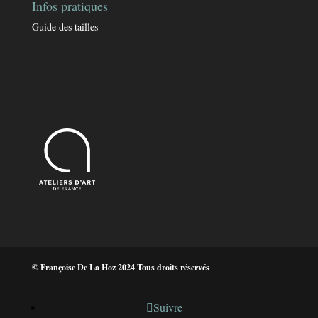
Infos pratiques
Guide des tailles
© Françoise De La Hoz 2024 Tous droits réservés
Suivre