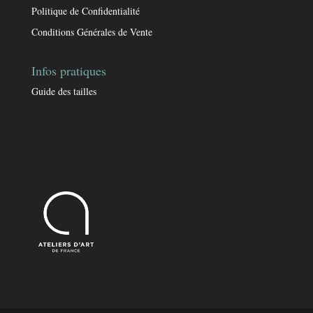
Politique de Confidentialité
Conditions Générales de Vente
Infos pratiques
Guide des tailles