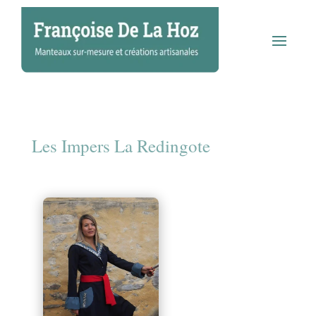
Les Impers La Redingote