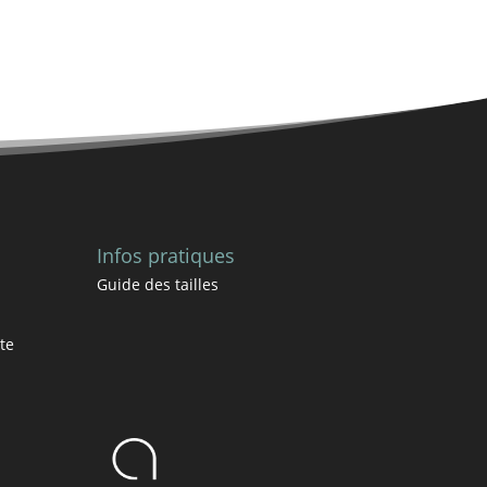
Infos pratiques
Guide des tailles
te